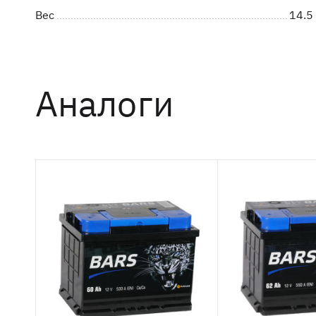
Вес
14.5 
Аналоги