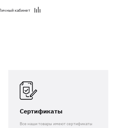
Личный кабинет
Сертификаты
Все наши товары имеют сертификаты