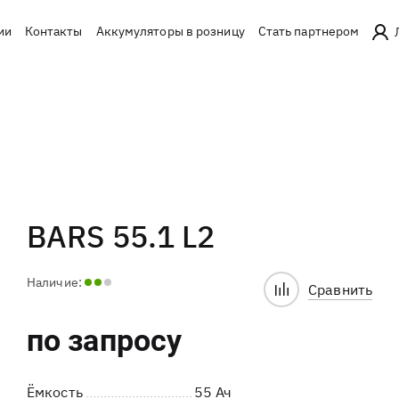
ии
Контакты
Аккумуляторы в розницу
Стать партнером
BARS 55.1 L2
Наличие:
Сравнить
по запросу
Ёмкость
55 Ач