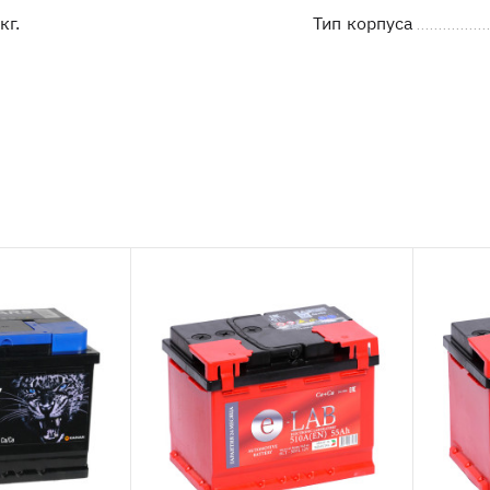
кг.
Тип корпуса