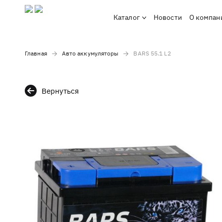
Каталог
Новости
О компан
Главная
Авто аккумуляторы
BARS 55.1 L2
Вернуться