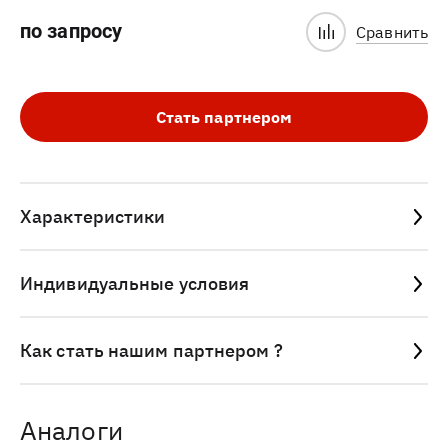
по запросу
Сравнить
Стать партнером
Характеристики
Индивидуальные условия
Как стать нашим партнером ?
Аналоги