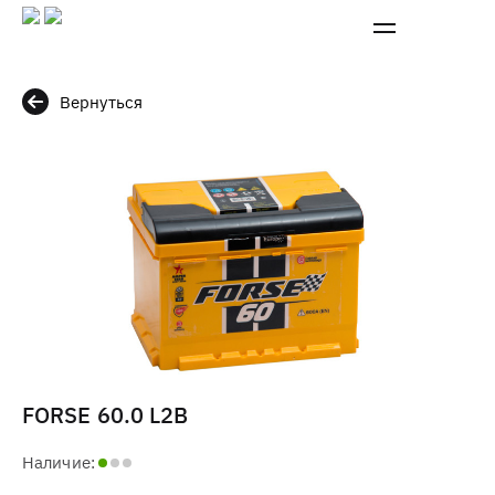
Вернуться
FORSE 60.0 L2B
Наличие: