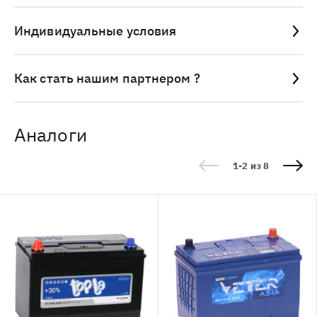
Индивидуальные условия
Как стать нашим партнером ?
Аналоги
1-2 из 8