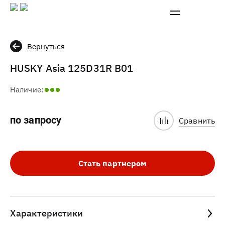
Вернуться
HUSKY Asia 125D31R B01
Наличие:
по запросу
Сравнить
Стать партнером
Характеристики