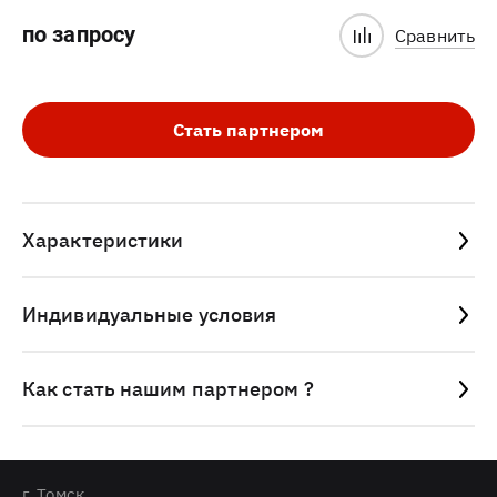
по запросу
Сравнить
Стать партнером
Характеристики
Индивидуальные условия
Как стать нашим партнером ?
г. Томск