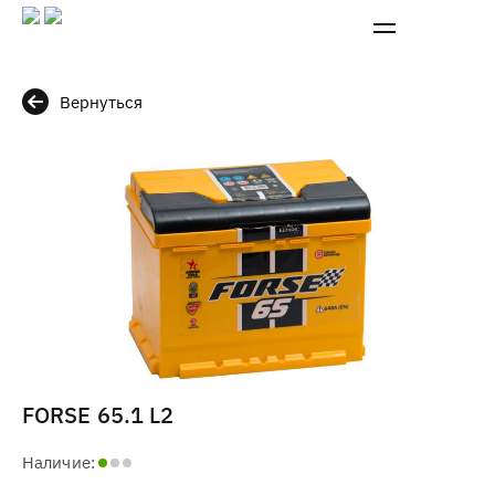
Вернуться
FORSE 65.1 L2
Наличие: