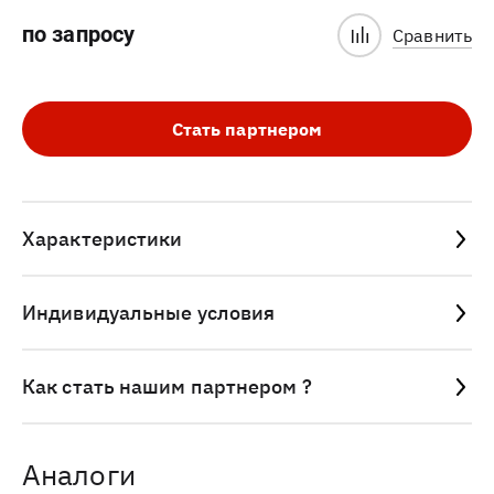
по запросу
Сравнить
Стать партнером
Характеристики
Индивидуальные условия
Как стать нашим партнером ?
Аналоги