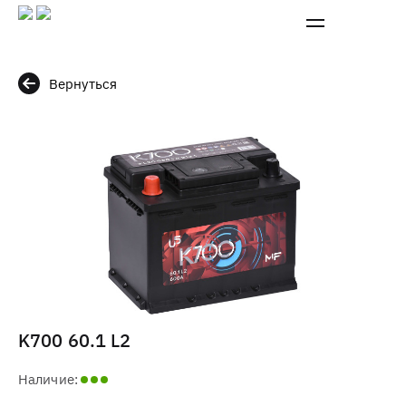
Вернуться
K700 60.1 L2
Наличие: