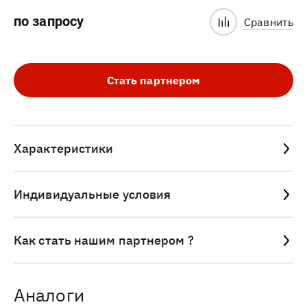
по запросу
Сравнить
Стать партнером
Характеристики
Индивидуальные условия
Как стать нашим партнером ?
Аналоги