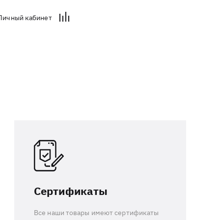
Личный кабинет
Сертификаты
Все наши товары имеют сертификаты