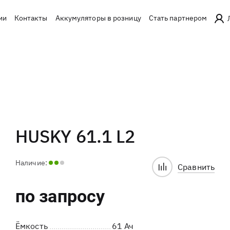
ии
Контакты
Аккумуляторы в розницу
Стать партнером
HUSKY 61.1 L2
Наличие:
Сравнить
по запросу
Ёмкость
61 Ач