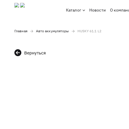
Каталог
Новости
О компан
Главная
Авто аккумуляторы
HUSKY 61.1 L2
Вернуться